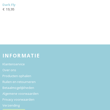
Dark Fly
€ 19,95
INFORMATIE
Klantenservice
Over ons
Producten ophalen
Ruilen en retourneren
Betaalmogelijkheden
Algemene voorwaarden
Privacy voorwaarden
Verzending