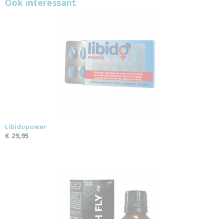
Ook interessant
Libidopower
€ 29,95