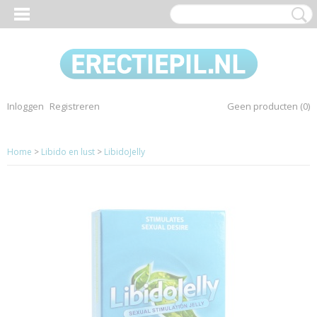
Inloggen
Registreren
Geen producten
(0)
Home
>
Libido en lust
>
LibidoJelly