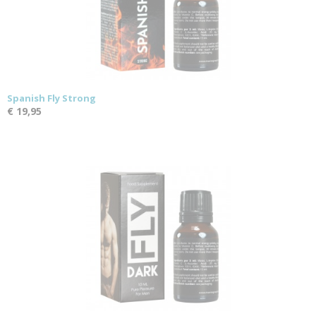
Spanish Fly Strong
€ 19,95