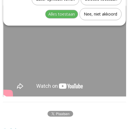
Alles toestaan
Nee, niet akkoord