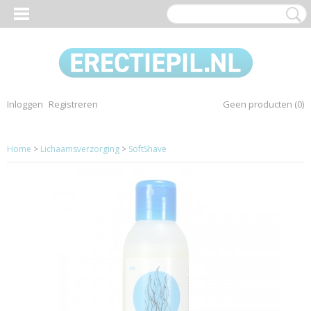
Inloggen
Registreren
Geen producten
(0)
Home
>
Lichaamsverzorging
>
SoftShave