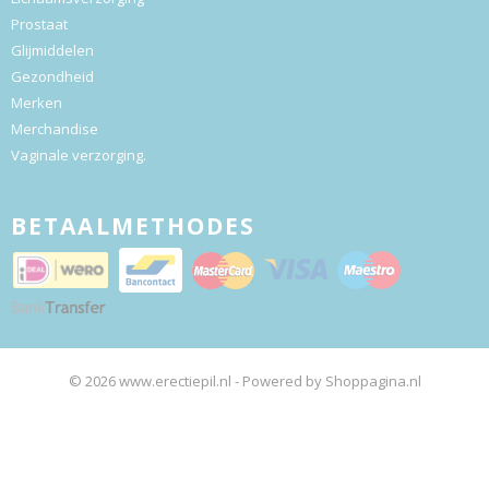
Prostaat
Glijmiddelen
Gezondheid
Merken
Merchandise
Vaginale verzorging.
BETAALMETHODES
© 2026 www.erectiepil.nl - Powered by Shoppagina.nl