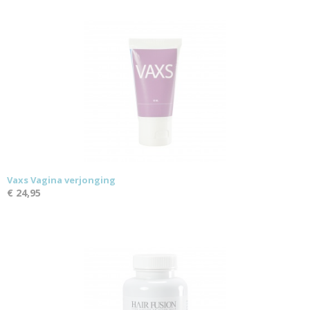
Vaxs Vagina verjonging
€ 24,95