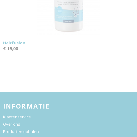
Hairfusion
€ 19,00
INFORMATIE
Klantenservice
Over ons
Producten ophalen