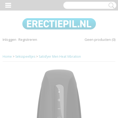
Inloggen
Registreren
Geen producten
(0)
Home
>
Seksspeeltjes
>
Satisfyer Men Heat Vibration