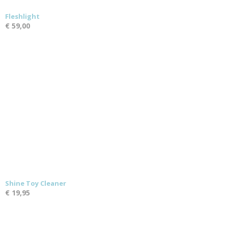
Fleshlight
€ 59,00
Shine Toy Cleaner
€ 19,95