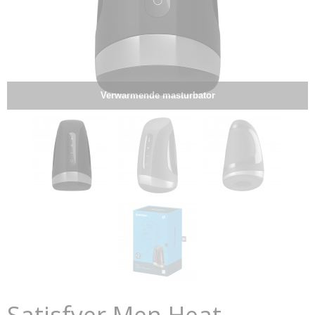
Verwarmende masturbator